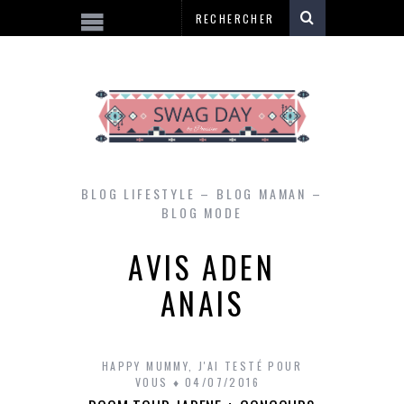
BLOG LIFESTYLE – BLOG MAMAN –
BLOG MODE
AVIS ADEN
ANAIS
HAPPY MUMMY
,
J'AI TESTÉ POUR
VOUS
04/07/2016