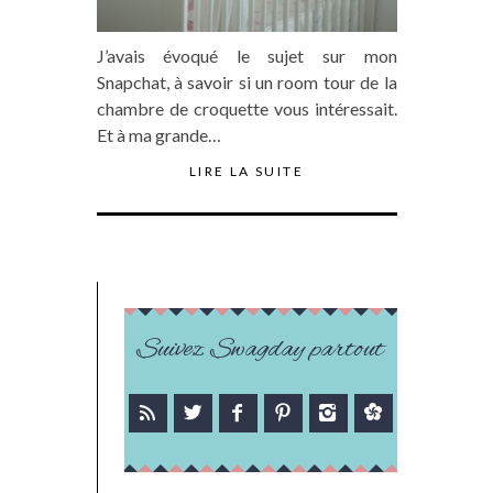
J’avais évoqué le sujet sur mon
Snapchat, à savoir si un room tour de la
chambre de croquette vous intéressait.
Et à ma grande…
LIRE LA SUITE
Suivez Swagday partout