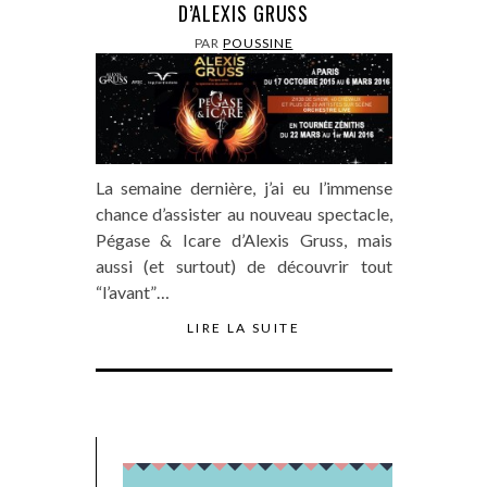
D’ALEXIS GRUSS
PAR
POUSSINE
La semaine dernière, j’ai eu l’immense
chance d’assister au nouveau spectacle,
Pégase & Icare d’Alexis Gruss, mais
aussi (et surtout) de découvrir tout
“l’avant”…
LIRE LA SUITE