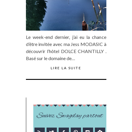
Le week-end dernier, j’ai eu la chance
d’être invitée avec ma Jess MODASIC à
découvrir l’hôtel DOLCE CHANTILLY .
Basé sur le domaine de…
LIRE LA SUITE
Suivez Swagday partout