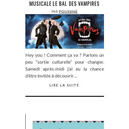
MUSICALE LE BAL DES VAMPIRES
PAR
POUSSINE
Hey you ! Comment ça va ? Parlons un
peu “sortie culturelle” pour changer.
Samedi après-midi j’ai eu la chance
d’être invitée à découvrir…
LIRE LA SUITE