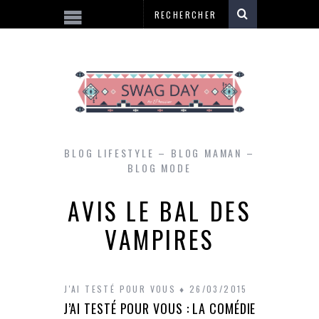
BLOG LIFESTYLE – BLOG MAMAN –
BLOG MODE
AVIS LE BAL DES
VAMPIRES
J'AI TESTÉ POUR VOUS
26/03/2015
J’AI TESTÉ POUR VOUS : LA COMÉDIE