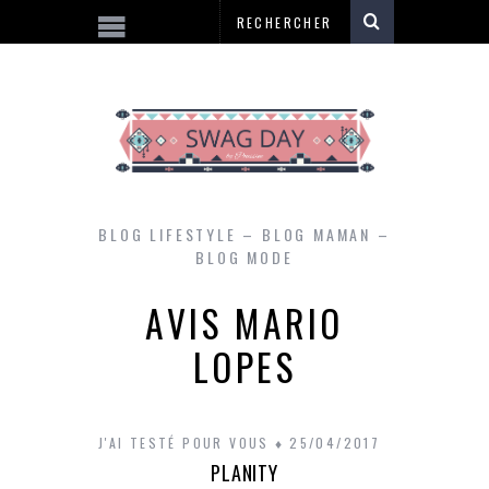
BLOG LIFESTYLE – BLOG MAMAN –
BLOG MODE
AVIS MARIO
LOPES
J'AI TESTÉ POUR VOUS
25/04/2017
PLANITY