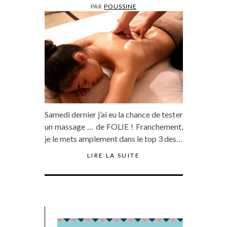
PAR
POUSSINE
Samedi dernier j’ai eu la chance de tester
un massage … de FOLIE ! Franchement,
je le mets amplement dans le top 3 des…
LIRE LA SUITE