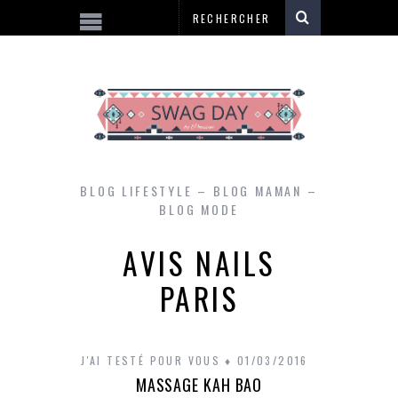
BLOG LIFESTYLE – BLOG MAMAN –
BLOG MODE
AVIS NAILS
PARIS
J'AI TESTÉ POUR VOUS
01/03/2016
MASSAGE KAH BAO