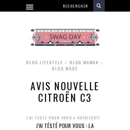
BLOG LIFESTYLE – BLOG MAMAN –
BLOG MODE
AVIS NOUVELLE
CITROËN C3
J'AI TESTÉ POUR VOUS
09/01/2017
J’AI TÉSTÉ POUR VOUS : LA