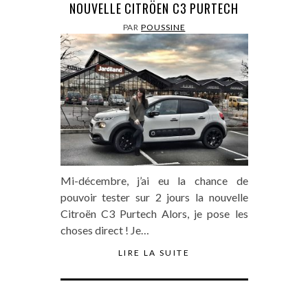
NOUVELLE CITRÖEN C3 PURTECH
PAR
POUSSINE
Mi-décembre, j’ai eu la chance de
pouvoir tester sur 2 jours la nouvelle
Citroën C3 Purtech Alors, je pose les
choses direct ! Je…
LIRE LA SUITE