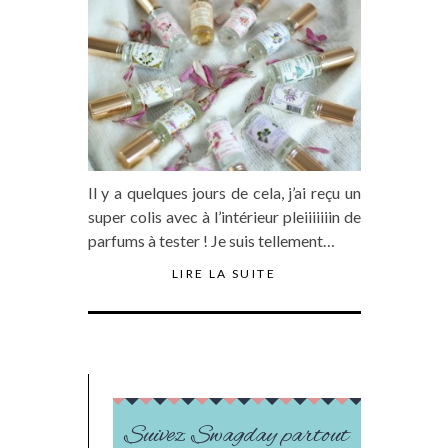
Il y a quelques jours de cela, j’ai reçu un
super colis avec à l’intérieur pleiiiiiiin de
parfums à tester ! Je suis tellement…
LIRE LA SUITE
Suivez Swagday partout