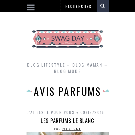
BLOG LIFESTYLE – BLOG MAMAN –
BLOG MODE
AVIS PARFUMS
J'AI TESTÉ POUR VOUS
09/12/2015
LES PARFUMS LE BLANC
PAR
POUSSINE