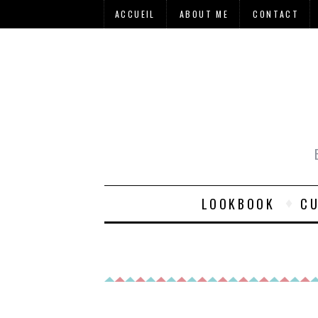
ACCUEIL
ABOUT ME
CONTACT
LOOKBOOK
CU