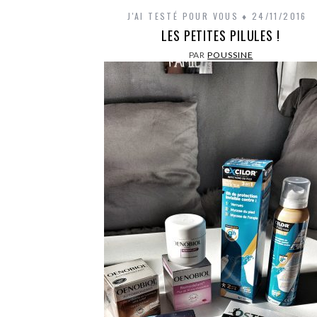
J'AI TESTÉ POUR VOUS
24/11/2016
LES PETITES PILULES !
PAR
POUSSINE