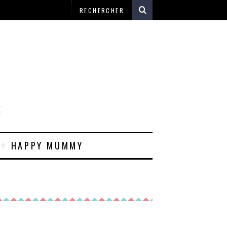
E
HAPPY MUMMY