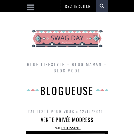
BLOG LIFESTYLE – BLOG MAMAN –
BLOG MODE
BLOGUEUSE
J'AI TESTÉ POUR VOUS
12/12/2013
VENTE PRIVÉE MODRESS
PAR
POUSSINE