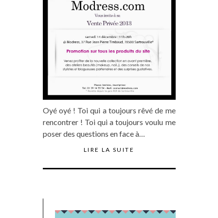
Oyé oyé ! Toi qui a toujours rêvé de me
rencontrer ! Toi qui a toujours voulu me
poser des questions en face à…
LIRE LA SUITE