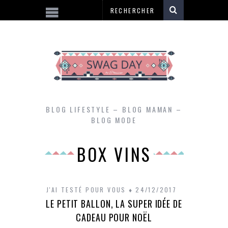
BLOG LIFESTYLE – BLOG MAMAN –
BLOG MODE
BOX VINS
J'AI TESTÉ POUR VOUS
24/12/2017
LE PETIT BALLON, LA SUPER IDÉE DE
CADEAU POUR NOËL