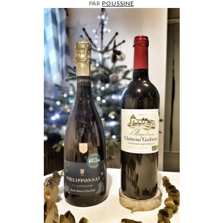
PAR
POUSSINE