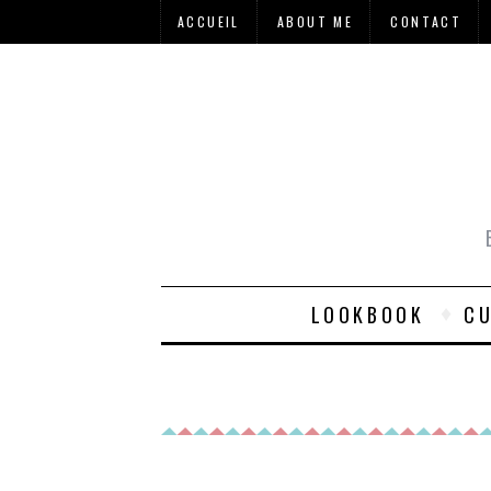
ACCUEIL
ABOUT ME
CONTACT
LOOKBOOK
CU