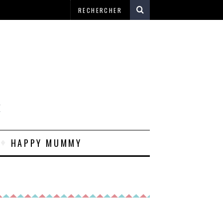
E
HAPPY MUMMY