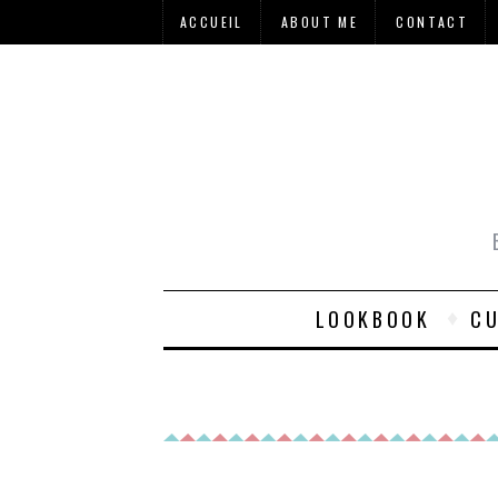
ACCUEIL
ABOUT ME
CONTACT
LOOKBOOK
CU