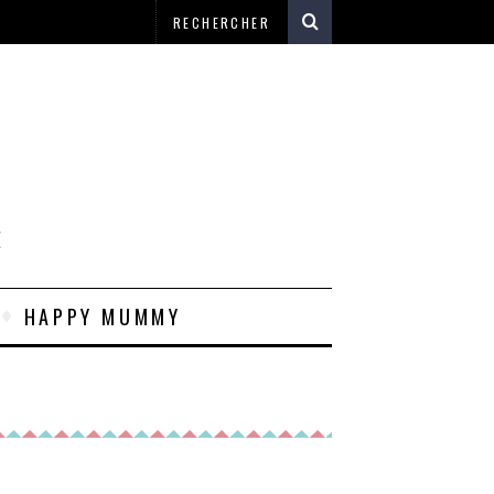
E
HAPPY MUMMY