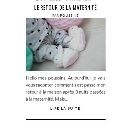
LE RETOUR DE LA MATERNITÉ
PAR
POUSSINE
Hello mes poussins, Aujourd’hui je vais
vous raconter comment s’est passé mon
retour à la maison après 3 nuits passées
à la maternité. Mais…
LIRE LA SUITE