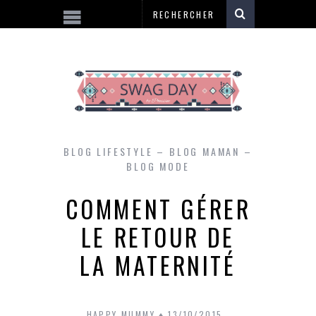
BLOG LIFESTYLE – BLOG MAMAN –
BLOG MODE
COMMENT GÉRER
LE RETOUR DE
LA MATERNITÉ
HAPPY MUMMY
13/10/2015