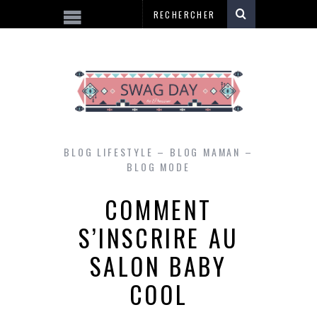
BLOG LIFESTYLE – BLOG MAMAN –
BLOG MODE
COMMENT
S’INSCRIRE AU
SALON BABY
COOL