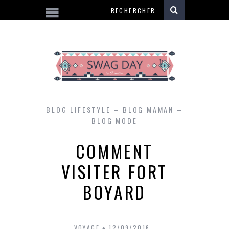
BLOG LIFESTYLE – BLOG MAMAN –
BLOG MODE
COMMENT
VISITER FORT
BOYARD
VOYAGE
12/09/2016