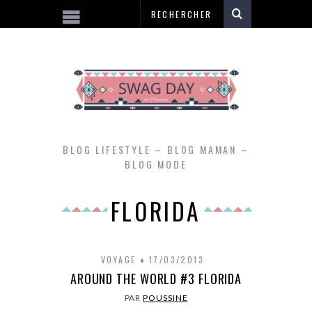
BLOG LIFESTYLE – BLOG MAMAN –
BLOG MODE
FLORIDA
VOYAGE
17/03/2013
AROUND THE WORLD #3 FLORIDA
PAR
POUSSINE