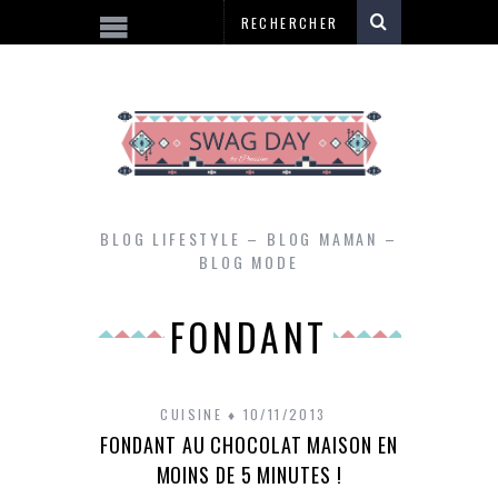
BLOG LIFESTYLE – BLOG MAMAN –
BLOG MODE
FONDANT
CUISINE
10/11/2013
FONDANT AU CHOCOLAT MAISON EN
MOINS DE 5 MINUTES !