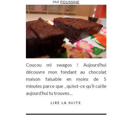
PAR
POUSSINE
Coucou mi swagos ! Aujourd’hui
découvre mon fondant au chocolat
maison faisable en moins de 5
minutes parce que , qu’est-ce qu’il caille
aujourd’hui tu trouves…
LIRE LA SUITE