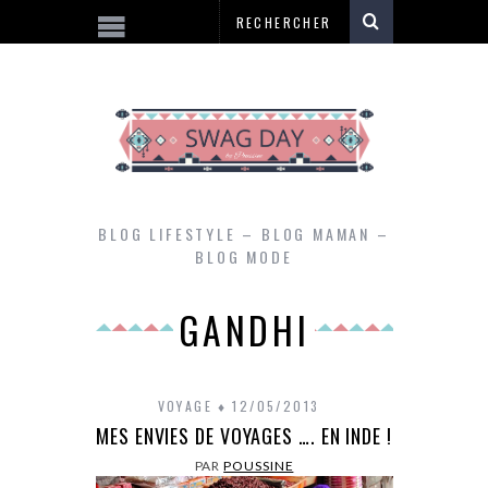
BLOG LIFESTYLE – BLOG MAMAN –
BLOG MODE
GANDHI
VOYAGE
12/05/2013
MES ENVIES DE VOYAGES …. EN INDE !
PAR
POUSSINE