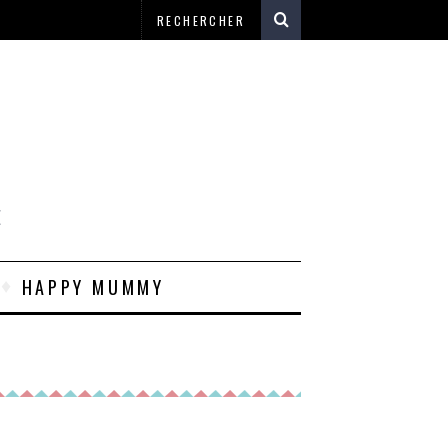
E
HAPPY MUMMY