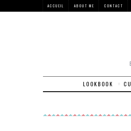
ACCUEIL
ABOUT ME
CONTACT
LOOKBOOK
CU