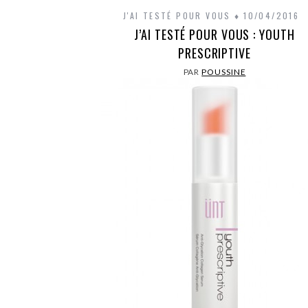
J'AI TESTÉ POUR VOUS
10/04/2016
J’AI TESTÉ POUR VOUS : YOUTH
PRESCRIPTIVE
PAR
POUSSINE