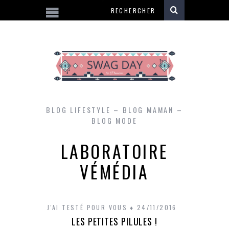
BLOG LIFESTYLE – BLOG MAMAN –
BLOG MODE
LABORATOIRE
VÉMÉDIA
J'AI TESTÉ POUR VOUS
24/11/2016
LES PETITES PILULES !