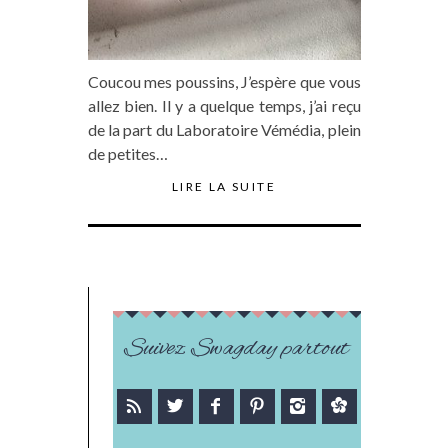
Coucou mes poussins, J’espère que vous
allez bien. Il y a quelque temps, j’ai reçu
de la part du Laboratoire Vémédia, plein
de petites…
LIRE LA SUITE
Suivez Swagday partout