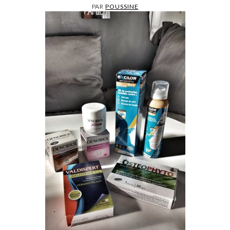
PAR
POUSSINE