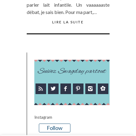
parler lait infantile. Un vaaaaaaste
débat, je sais bien. Pour ma part,…
LIRE LA SUITE
Suivez Swagday partout
Instagram
Follow