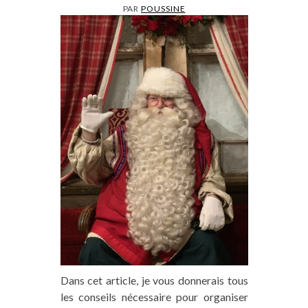
PAR
POUSSINE
Dans cet article, je vous donnerais tous
les conseils nécessaire pour organiser