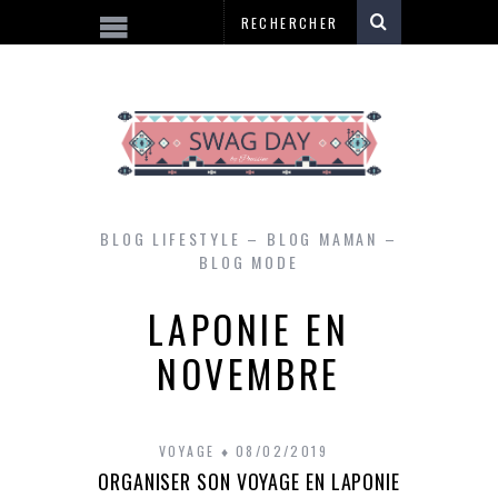
BLOG LIFESTYLE – BLOG MAMAN –
BLOG MODE
LAPONIE EN
NOVEMBRE
VOYAGE
08/02/2019
ORGANISER SON VOYAGE EN LAPONIE