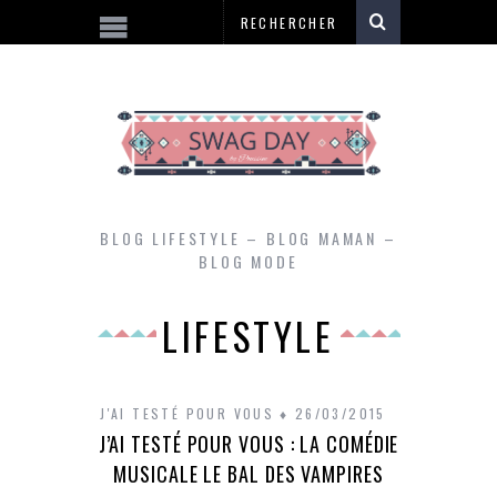
BLOG LIFESTYLE – BLOG MAMAN –
BLOG MODE
LIFESTYLE
J'AI TESTÉ POUR VOUS
26/03/2015
J’AI TESTÉ POUR VOUS : LA COMÉDIE
MUSICALE LE BAL DES VAMPIRES