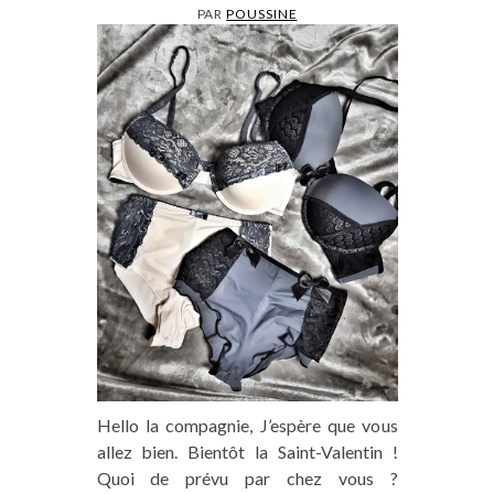
PAR
POUSSINE
Hello la compagnie, J’espère que vous
allez bien. Bientôt la Saint-Valentin !
Quoi de prévu par chez vous ?