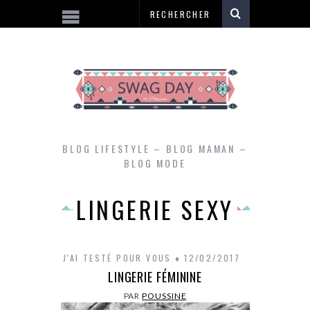
BLOG LIFESTYLE – BLOG MAMAN –
BLOG MODE
LINGERIE SEXY
J'AI TESTÉ POUR VOUS
12/02/2017
LINGERIE FÉMININE
PAR
POUSSINE