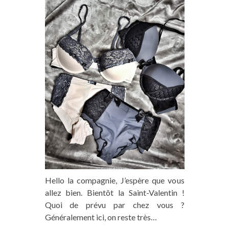
Hello la compagnie, J’espère que vous
allez bien. Bientôt la Saint-Valentin !
Quoi de prévu par chez vous ?
Généralement ici, on reste très…