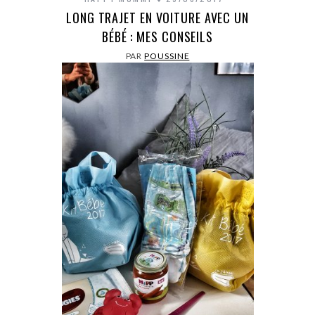
LONG TRAJET EN VOITURE AVEC UN
BÉBÉ : MES CONSEILS
PAR
POUSSINE