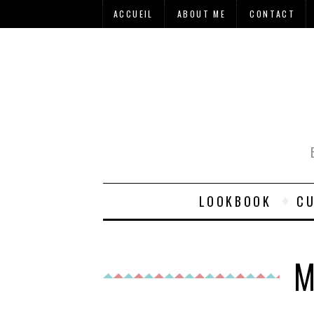
ACCUEIL
ABOUT ME
CONTACT
LOOKBOOK
CU
M