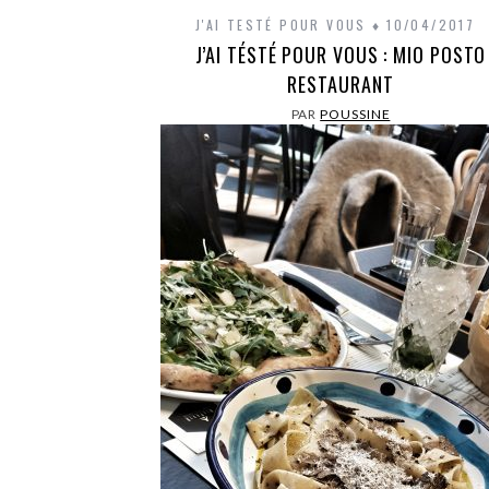
J'AI TESTÉ POUR VOUS
10/04/2017
J’AI TÉSTÉ POUR VOUS : MIO POSTO
RESTAURANT
PAR
POUSSINE