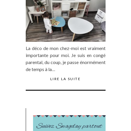
La déco de mon chez-moi est vraiment
importante pour moi. Je suis en congé
parental, du coup, je passe énormément
de temps à la…
LIRE LA SUITE
Suivez Swagday partout