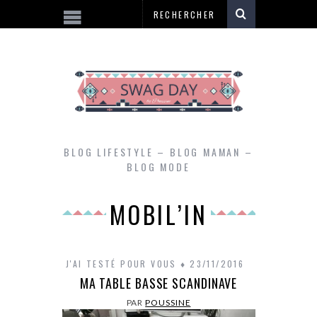
BLOG LIFESTYLE – BLOG MAMAN –
BLOG MODE
MOBIL’IN
J'AI TESTÉ POUR VOUS
23/11/2016
MA TABLE BASSE SCANDINAVE
PAR
POUSSINE