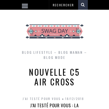
BLOG LIFESTYLE – BLOG MAMAN –
BLOG MODE
NOUVELLE C5
AIR CROSS
J'AI TESTÉ POUR VOUS
18/12/2018
J’AI TESTÉ POUR VOUS : LA