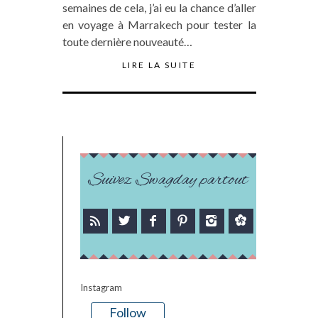
semaines de cela, j’ai eu la chance d’aller
en voyage à Marrakech pour tester la
toute dernière nouveauté…
LIRE LA SUITE
Suivez Swagday partout
Instagram
Follow