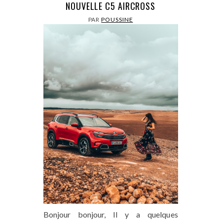
NOUVELLE C5 AIRCROSS
PAR
POUSSINE
Bonjour bonjour, Il y a quelques