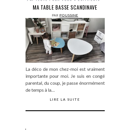
MA TABLE BASSE SCANDINAVE
PAR
POUSSINE
La déco de mon chez-moi est vraiment
importante pour moi. Je suis en congé
parental, du coup, je passe énormément
de temps à la…
LIRE LA SUITE