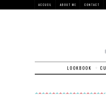
ACCUEIL
ABOUT ME
CONTACT
LOOKBOOK
CU