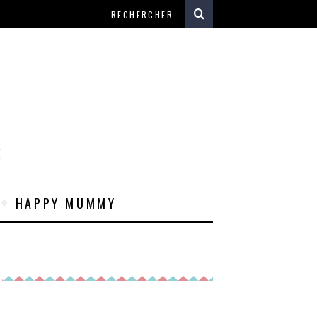
E
HAPPY MUMMY