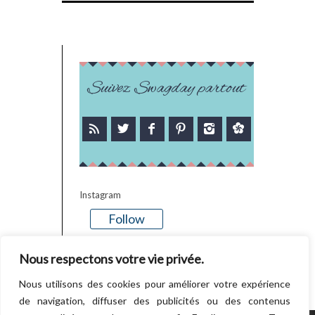
Suivez Swagday partout
Instagram
Follow
There is no media in this feed
Nous respectons votre vie privée.
Nous utilisons des cookies pour améliorer votre expérience
de navigation, diffuser des publicités ou des contenus