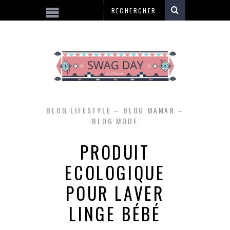
BLOG LIFESTYLE – BLOG MAMAN –
BLOG MODE
PRODUIT
ECOLOGIQUE
POUR LAVER
LINGE BÉBÉ