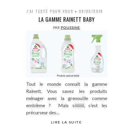
J'AI TESTÉ POUR VOUS
09/05/2016
LA GAMME RAINETT BABY
PAR
POUSSINE
Tout le monde connaît la gamme
Rainett. Vous savez les produits
ménager avec la grenouille comme
emblème ? Mais siiiiiiii, c’est les
précurseur des…
LIRE LA SUITE