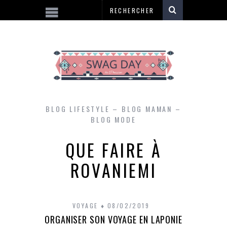
BLOG LIFESTYLE – BLOG MAMAN –
BLOG MODE
QUE FAIRE À
ROVANIEMI
VOYAGE
08/02/2019
ORGANISER SON VOYAGE EN LAPONIE