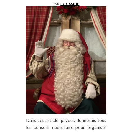
PAR
POUSSINE
Dans cet article, je vous donnerais tous
les conseils nécessaire pour organiser