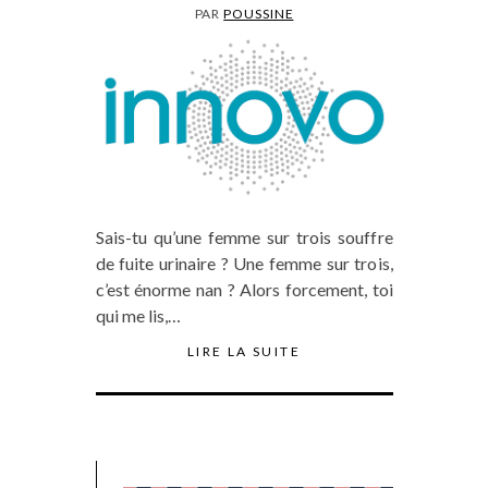
PAR
POUSSINE
Sais-tu qu’une femme sur trois souffre
de fuite urinaire ? Une femme sur trois,
c’est énorme nan ? Alors forcement, toi
qui me lis,…
LIRE LA SUITE