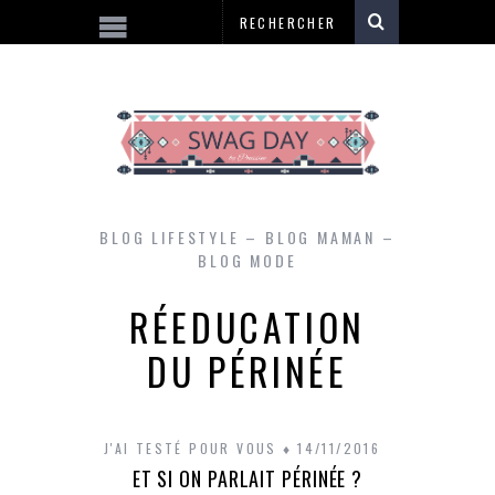
BLOG LIFESTYLE – BLOG MAMAN –
BLOG MODE
RÉEDUCATION
DU PÉRINÉE
J'AI TESTÉ POUR VOUS
14/11/2016
ET SI ON PARLAIT PÉRINÉE ?