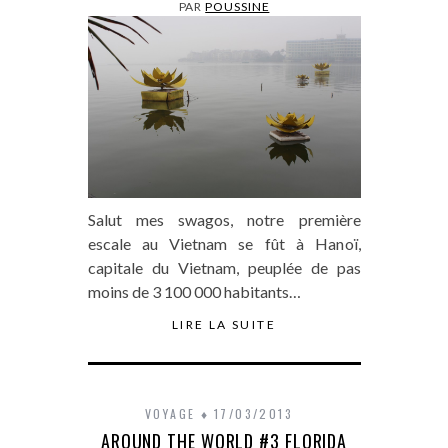
PAR
POUSSINE
Salut mes swagos, notre première
escale au Vietnam se fût à Hanoï,
capitale du Vietnam, peuplée de pas
moins de 3 100 000 habitants…
LIRE LA SUITE
VOYAGE
17/03/2013
AROUND THE WORLD #3 FLORIDA