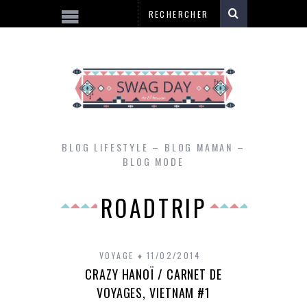
BLOG LIFESTYLE – BLOG MAMAN –
BLOG MODE
ROADTRIP
VOYAGE
11/02/2014
CRAZY HANOÏ / CARNET DE
VOYAGES, VIETNAM #1