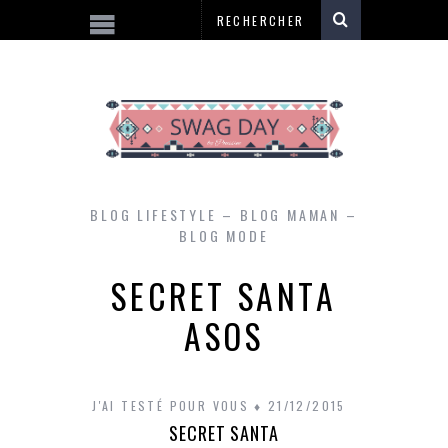
BLOG LIFESTYLE – BLOG MAMAN –
BLOG MODE
SECRET SANTA
ASOS
J'AI TESTÉ POUR VOUS
21/12/2015
SECRET SANTA