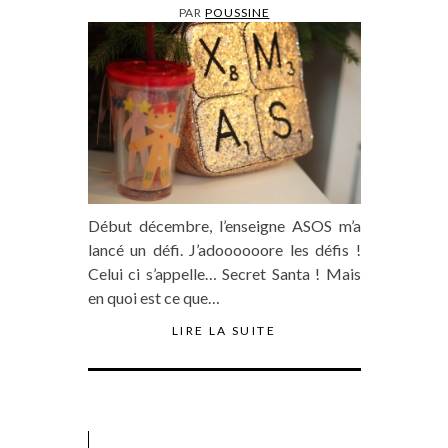
PAR
POUSSINE
Début décembre, l’enseigne ASOS m’a
lancé un défi. J’adoooooore les défis !
Celui ci s’appelle… Secret Santa ! Mais
en quoi est ce que…
LIRE LA SUITE