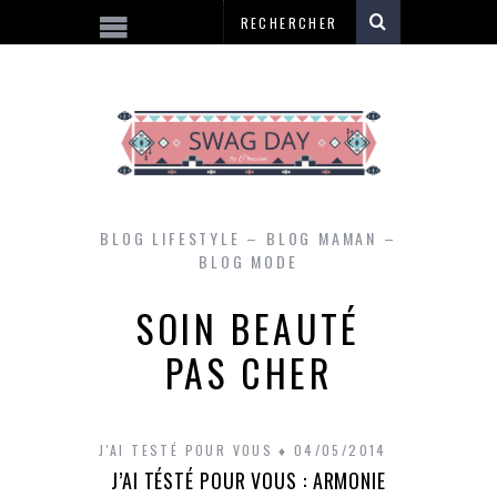
BLOG LIFESTYLE – BLOG MAMAN –
BLOG MODE
SOIN BEAUTÉ
PAS CHER
J'AI TESTÉ POUR VOUS
04/05/2014
J’AI TÉSTÉ POUR VOUS : ARMONIE