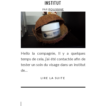
INSTITUT
PAR
POUSSINE
Hello la compagnie, Il y a quelques
temps de cela, j’ai été contactée afin de
tester un soin du visage dans un institut
de…
LIRE LA SUITE