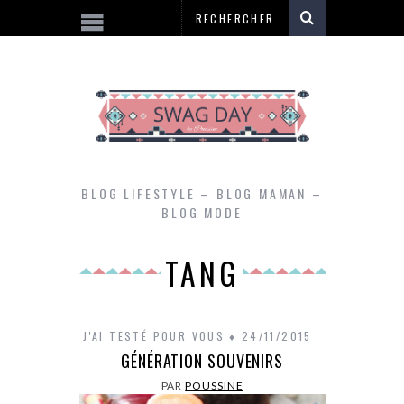
BLOG LIFESTYLE – BLOG MAMAN –
BLOG MODE
TANG
J'AI TESTÉ POUR VOUS
24/11/2015
GÉNÉRATION SOUVENIRS
PAR
POUSSINE