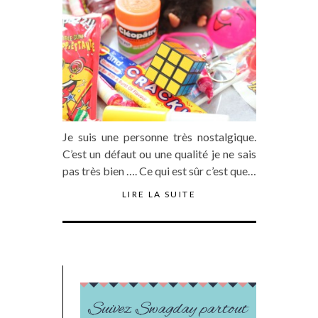
Je suis une personne très nostalgique.
C’est un défaut ou une qualité je ne sais
pas très bien …. Ce qui est sûr c’est que…
LIRE LA SUITE
Suivez Swagday partout