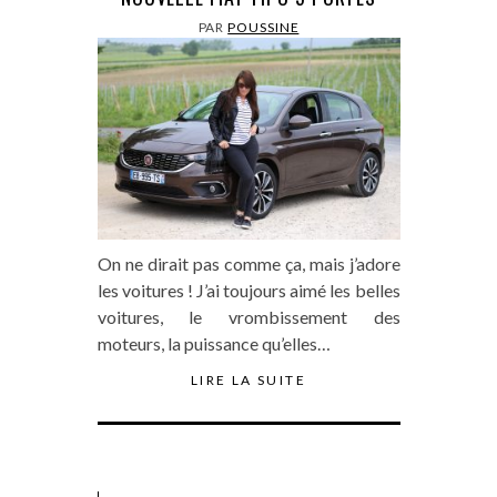
PAR
POUSSINE
On ne dirait pas comme ça, mais j’adore
les voitures ! J’ai toujours aimé les belles
voitures, le vrombissement des
moteurs, la puissance qu’elles…
LIRE LA SUITE