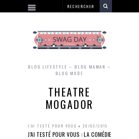
BLOG LIFESTYLE – BLOG MAMAN –
BLOG MODE
THEATRE
MOGADOR
J'AI TESTÉ POUR VOUS
26/03/2015
J’AI TESTÉ POUR VOUS : LA COMÉDIE