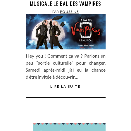
MUSICALE LE BAL DES VAMPIRES
PAR
POUSSINE
Hey you ! Comment ça va ? Parlons un
peu “sortie culturelle” pour changer.
Samedi après-midi j’ai eu la chance
d’être invitée à découvrir…
LIRE LA SUITE