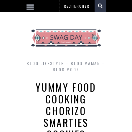
BLOG LIFESTYLE – BLOG MAMAN –
BLOG MODE
YUMMY FOOD
COOKING
CHORIZO
SMARTIES