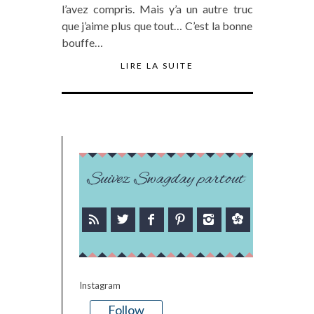
l’avez compris. Mais y’a un autre truc
que j’aime plus que tout… C’est la bonne
bouffe…
LIRE LA SUITE
Suivez Swagday partout
Instagram
Follow