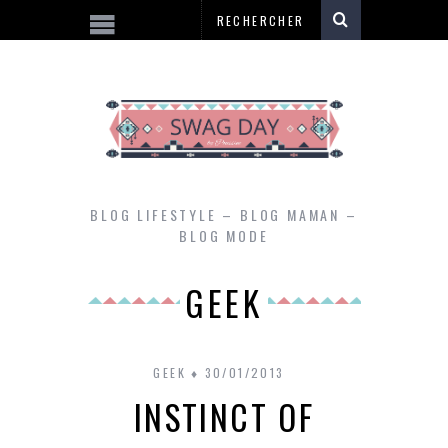
BLOG LIFESTYLE – BLOG MAMAN –
BLOG MODE
GEEK
GEEK
30/01/2013
INSTINCT OF