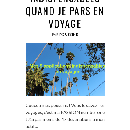
QUAND JE PARS EN
VOYAGE
PAR
POUSSINE
Coucou mes poussins ! Vous le savez, les
voyages, c’est ma PASSION number one
! J’ai pas moins de 47 destinations à mon
actif…