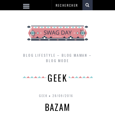
BLOG LIFESTYLE – BLOG MAMAN –
BLOG MODE
GEEK
GEEK
28/09/2016
BAZAM