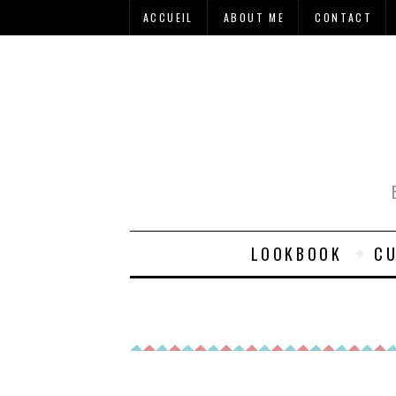
ACCUEIL
ABOUT ME
CONTACT
LOOKBOOK
CU