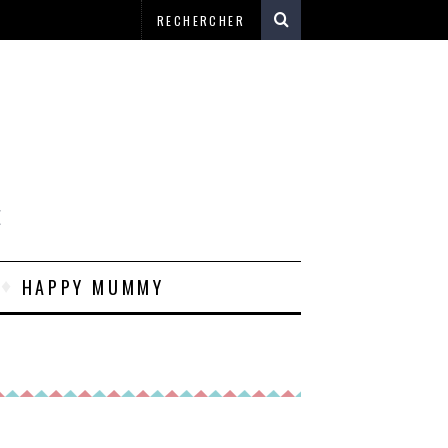
E
HAPPY MUMMY