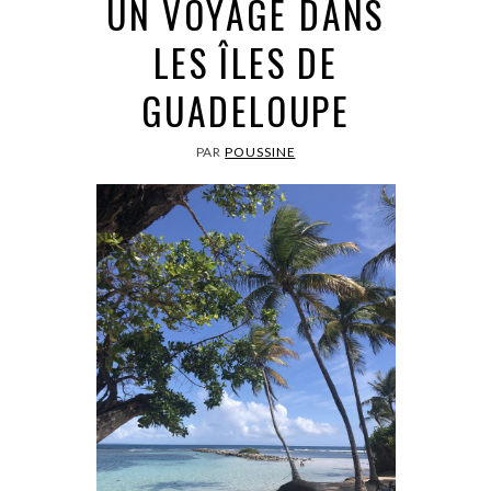
UN VOYAGE DANS
LES ÎLES DE
GUADELOUPE
PAR
POUSSINE