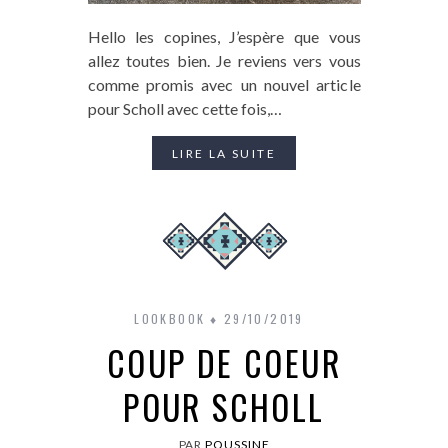
Hello les copines, J’espère que vous
allez toutes bien. Je reviens vers vous
comme promis avec un nouvel article
pour Scholl avec cette fois,…
LIRE LA SUITE
LOOKBOOK
29/10/2019
COUP DE COEUR
POUR SCHOLL
PAR
POUSSINE