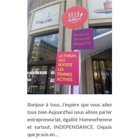
Bonjour à tous, J’espère que vous allez
tous bien Aujourd’hui nous allons parler
entrepreneuriat, égalité HommeFemme
et surtout, INDEPENDANCE. Depuis
que je suis en…