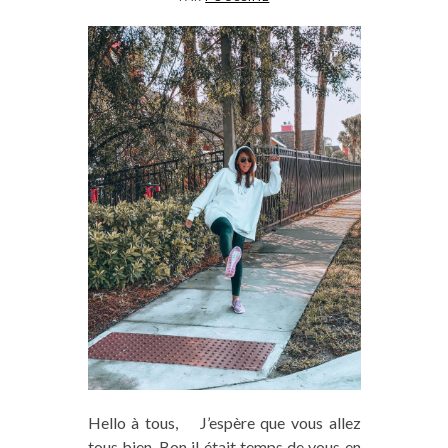
Hello à tous, J’espère que vous allez
tous bien. Bon il était temps de vous en