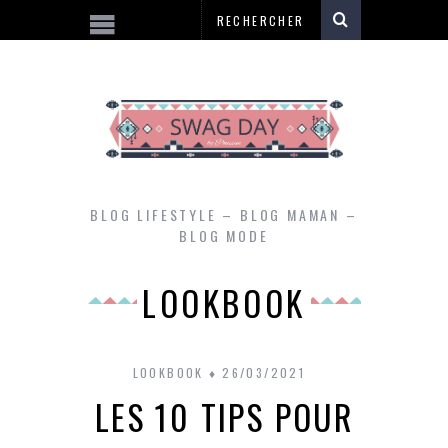
BLOG LIFESTYLE – BLOG MAMAN –
BLOG MODE
LOOKBOOK
LOOKBOOK
26/03/2021
LES 10 TIPS POUR