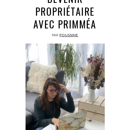
PROPRIÉTAIRE
AVEC PRIMMÉA
PAR
POUSSINE