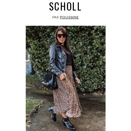
SCHOLL
PAR
POUSSINE