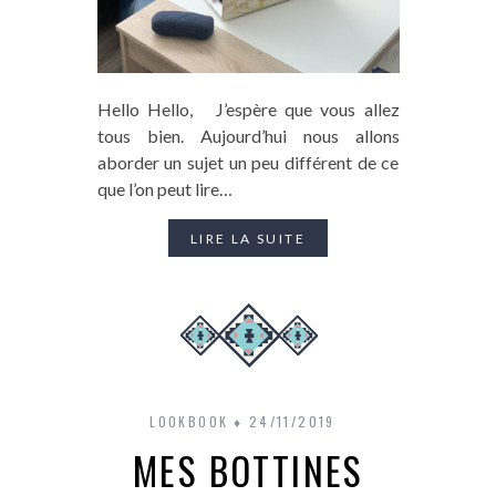
Hello Hello, J’espère que vous allez
tous bien. Aujourd’hui nous allons
aborder un sujet un peu différent de ce
que l’on peut lire…
LIRE LA SUITE
LOOKBOOK
24/11/2019
MES BOTTINES