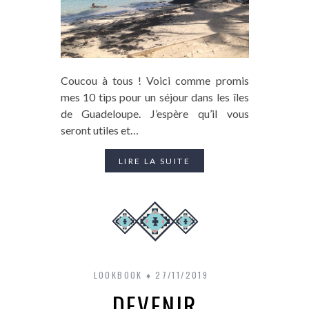
Coucou à tous ! Voici comme promis
mes 10 tips pour un séjour dans les îles
de Guadeloupe. J’espère qu’il vous
seront utiles et…
LIRE LA SUITE
LOOKBOOK
27/11/2019
DEVENIR