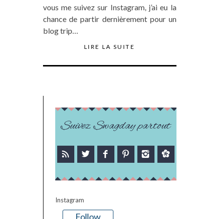
vous me suivez sur Instagram, j’ai eu la
chance de partir dernièrement pour un
blog trip…
LIRE LA SUITE
Suivez Swagday partout
Instagram
Follow