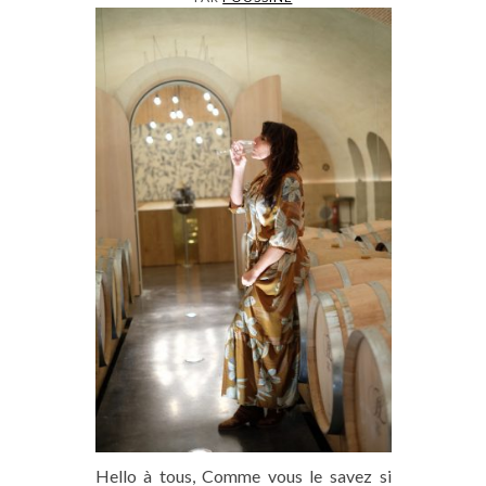
Hello à tous, Comme vous le savez si