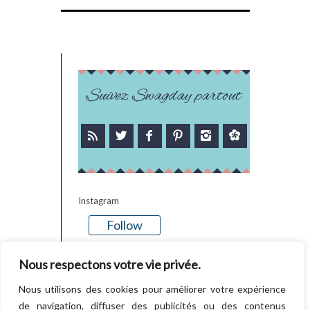
Suivez Swagday partout
Instagram
Follow
There is no media in this feed
Nous respectons votre vie privée.
Nous utilisons des cookies pour améliorer votre expérience
de navigation, diffuser des publicités ou des contenus