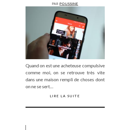
PAR
POUSSINE
Quand on est une acheteuse compulsive
comme moi, on se retrouve très vite
dans une maison rempli de choses dont
on ne se sert…
LIRE LA SUITE