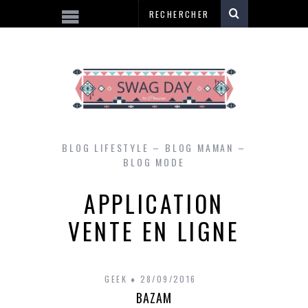
BLOG LIFESTYLE – BLOG MAMAN –
BLOG MODE
APPLICATION
VENTE EN LIGNE
GEEK
28/09/2016
BAZAM