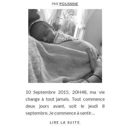
PAR
POUSSINE
10 Septembre 2015, 20H48, ma vie
change à tout jamais. Tout commence
deux jours avant, soit le jeudi 8
septembre. Je commence à sentir…
LIRE LA SUITE