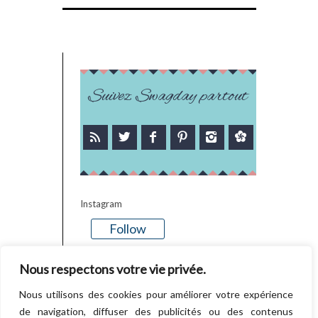
Suivez Swagday partout
Instagram
Follow
There is no media in this feed
Nous respectons votre vie privée.
Nous utilisons des cookies pour améliorer votre expérience
de navigation, diffuser des publicités ou des contenus