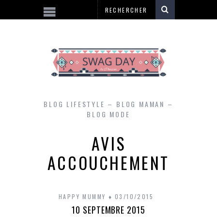
BLOG LIFESTYLE – BLOG MAMAN –
BLOG MODE
AVIS
ACCOUCHEMENT
HAPPY MUMMY
03/10/2015
10 SEPTEMBRE 2015